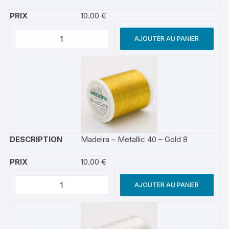
10.00
€
AJOUTER AU PANIER
Madeira – Metallic 40 – Gold 8
10.00
€
AJOUTER AU PANIER