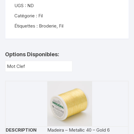
UGS :
ND
Catégorie :
Fil
Étiquettes :
Broderie
,
Fil
Options Disponibles:
Madeira – Metallic 40 – Gold 6