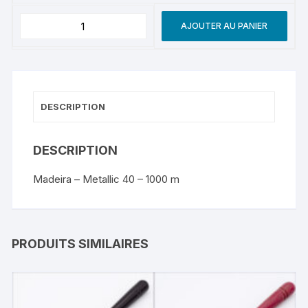
AJOUTER AU PANIER
DESCRIPTION
DESCRIPTION
Madeira – Metallic 40 – 1000 m
PRODUITS SIMILAIRES