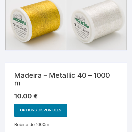
Madeira – Metallic 40 – 1000
m
10.00
€
OPTIONS DISPONIBLES
Bobine de 1000m