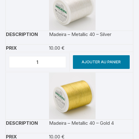
Madeira – Metallic 40 – Silver
10.00
€
AJOUTER AU PANIER
Madeira – Metallic 40 – Gold 4
10.00
€