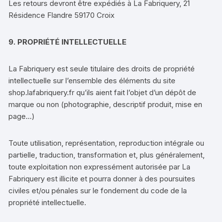
Les retours devront être expédiés à La Fabriquery, 21
Résidence Flandre 59170 Croix
9. PROPRIÉTÉ INTELLECTUELLE
La Fabriquery est seule titulaire des droits de propriété
intellectuelle sur l’ensemble des éléments du site
shop.lafabriquery.fr qu’ils aient fait l’objet d’un dépôt de
marque ou non (photographie, descriptif produit, mise en
page…)
Toute utilisation, représentation, reproduction intégrale ou
partielle, traduction, transformation et, plus généralement,
toute exploitation non expressément autorisée par La
Fabriquery est illicite et pourra donner à des poursuites
civiles et/ou pénales sur le fondement du code de la
propriété intellectuelle.