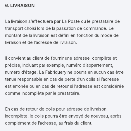
6. LIVRAISON
La livraison s’effectuera par La Poste ou le prestataire de
transport choisi lors de la passation de commande. Le
montant de la livraison est défini en fonction du mode de
livraison et de l’adresse de livraison.
Il convient au client de fournir une adresse complète et
précise, incluant par exemple, numéro d’appartement,
numéro d’étage. La Fabriquery ne pourra en aucun cas être
tenue responsable en cas de perte d’un colis si l’adresse
est erronée ou en cas de retour si l’adresse est considérée
comme incomplète par le prestataire.
En cas de retour de colis pour adresse de livraison
incomplète, le colis pourra être envoyé de nouveau, après
complément de l’adresse, au frais du client.