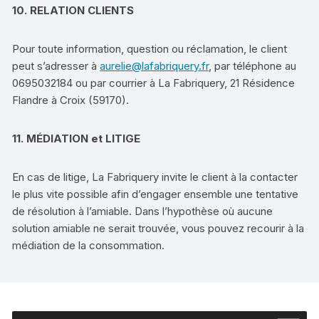
10. RELATION CLIENTS
Pour toute information, question ou réclamation, le client
peut s’adresser à
aurelie@lafabriquery.fr
, par téléphone au
0695032184 ou par courrier à La Fabriquery, 21 Résidence
Flandre à Croix (59170).
11. MÉDIATION et LITIGE
En cas de litige, La Fabriquery invite le client à la contacter
le plus vite possible afin d’engager ensemble une tentative
de résolution à l’amiable. Dans l’hypothèse où aucune
solution amiable ne serait trouvée, vous pouvez recourir à la
médiation de la consommation.