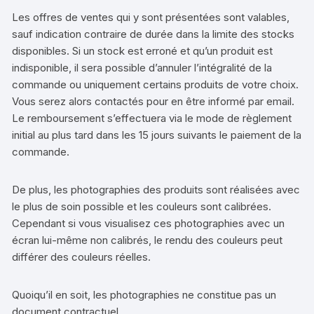
Les offres de ventes qui y sont présentées sont valables,
sauf indication contraire de durée dans la limite des stocks
disponibles. Si un stock est erroné et qu’un produit est
indisponible, il sera possible d’annuler l’intégralité de la
commande ou uniquement certains produits de votre choix.
Vous serez alors contactés pour en être informé par email.
Le remboursement s’effectuera via le mode de règlement
initial au plus tard dans les 15 jours suivants le paiement de la
commande.
De plus, les photographies des produits sont réalisées avec
le plus de soin possible et les couleurs sont calibrées.
Cependant si vous visualisez ces photographies avec un
écran lui-même non calibrés, le rendu des couleurs peut
différer des couleurs réelles.
Quoiqu’il en soit, les photographies ne constitue pas un
document contractuel.