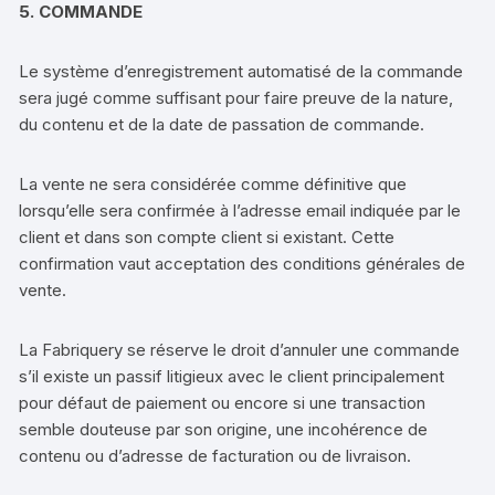
5. COMMANDE
Le système d’enregistrement automatisé de la commande
sera jugé comme suffisant pour faire preuve de la nature,
du contenu et de la date de passation de commande.
La vente ne sera considérée comme définitive que
lorsqu’elle sera confirmée à l’adresse email indiquée par le
client et dans son compte client si existant. Cette
confirmation vaut acceptation des conditions générales de
vente.
La Fabriquery se réserve le droit d’annuler une commande
s’il existe un passif litigieux avec le client principalement
pour défaut de paiement ou encore si une transaction
semble douteuse par son origine, une incohérence de
contenu ou d’adresse de facturation ou de livraison.