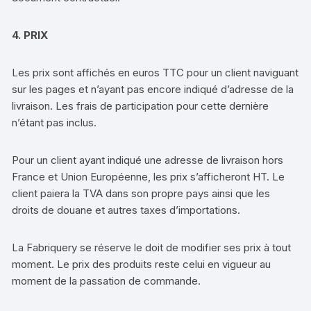
4. PRIX
Les prix sont affichés en euros TTC pour un client naviguant
sur les pages et n’ayant pas encore indiqué d’adresse de la
livraison. Les frais de participation pour cette dernière
n’étant pas inclus.
Pour un client ayant indiqué une adresse de livraison hors
France et Union Européenne, les prix s’afficheront HT. Le
client paiera la TVA dans son propre pays ainsi que les
droits de douane et autres taxes d’importations.
La Fabriquery se réserve le doit de modifier ses prix à tout
moment. Le prix des produits reste celui en vigueur au
moment de la passation de commande.