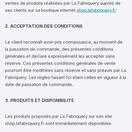
ventes de produits réalisées par La Fabriquery auprès de
ses clients sur sa boutique internet
shop.lafabriquery.fr
.
2. ACCEPTATION DES CONDITIONS
Le client reconnaît avoir pris connaissance, au moment de
la passation de commande, des présentes conditions
générales et déclare expressément les accepter sans
réserve. Ces présentes conditions générales de vente
pourront être modifiées sans réserve et sans préavis par La
Fabriquery. Les règles faisant foi étant celles en vigueur à la
date de passation de commande.
3. PRODUITS ET DISPONIBILITE
Les produits proposés par La Fabriquery sur son site
shop.lafabriquery.fr sont immédiatement disponibles.