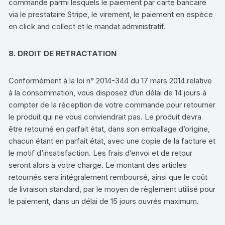
commande parmi lesquels le paiement par carte bancaire
via le prestataire Stripe, le virement, le paiement en espèce
en click and collect et le mandat administratif.
8. DROIT DE RETRACTATION
Conformément à la loi n° 2014-344 du 17 mars 2014 relative
à la consommation, vous disposez d’un délai de 14 jours à
compter de la réception de votre commande pour retourner
le produit qui ne vous conviendrait pas. Le produit devra
être retourné en parfait état, dans son emballage d’origine,
chacun étant en parfait état, avec une copie de la facture et
le motif d’insatisfaction. Les frais d’envoi et de retour
seront alors à votre charge. Le montant des articles
retournés sera intégralement remboursé, ainsi que le coût
de livraison standard, par le moyen de règlement utilisé pour
le paiement, dans un délai de 15 jours ouvrés maximum.