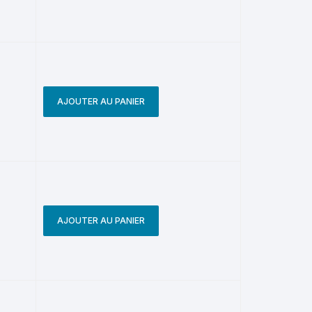
AJOUTER AU PANIER
AJOUTER AU PANIER