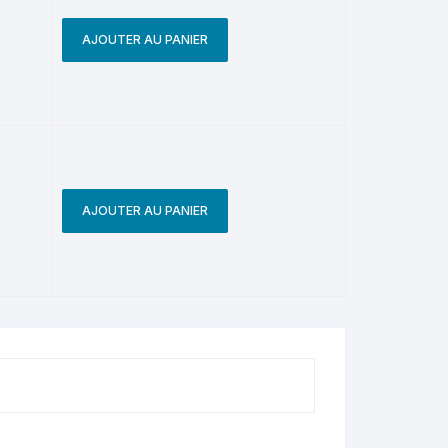
AJOUTER AU PANIER
AJOUTER AU PANIER