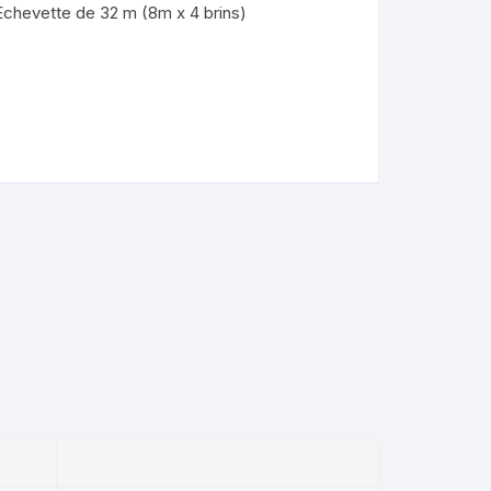
Echevette de 32 m (8m x 4 brins)