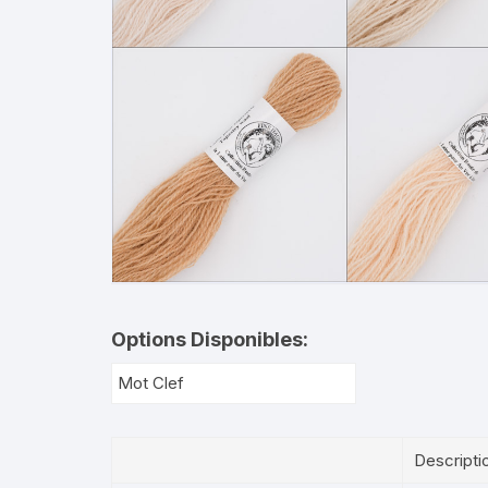
Options Disponibles:
Descripti