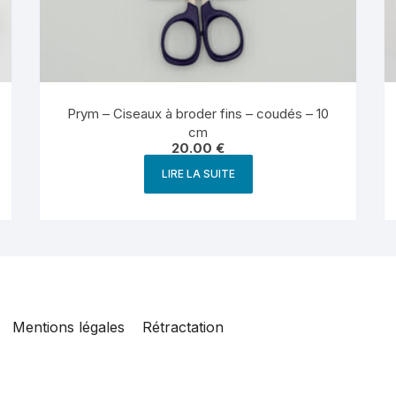
Prym – Ciseaux à broder fins – coudés – 10
cm
20.00
€
LIRE LA SUITE
Mentions légales
Rétractation