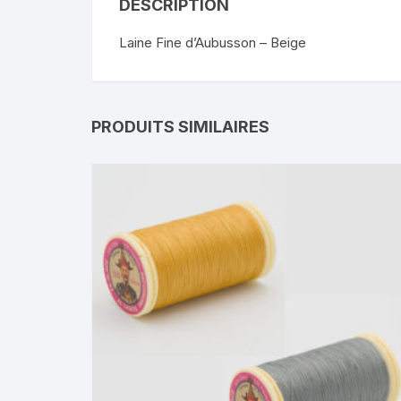
DESCRIPTION
Laine Fine d’Aubusson – Beige
PRODUITS SIMILAIRES