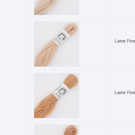
Laine Fin
Laine Fin