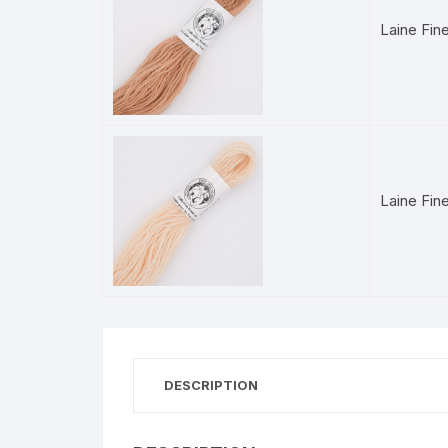
Laine Fin
Laine Fin
DESCRIPTION