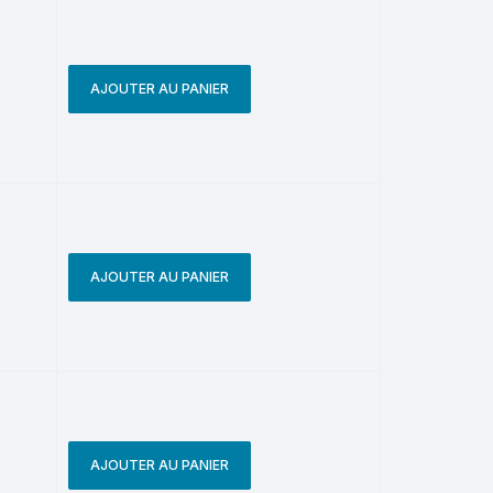
AJOUTER AU PANIER
AJOUTER AU PANIER
AJOUTER AU PANIER