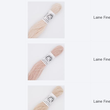
Laine Fin
Laine Fin
Laine Fin