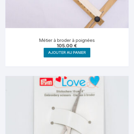
Métier à broder à poignées
105.00
€
AJOUTER AU PANIER