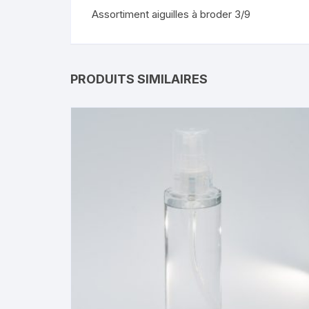
Assortiment aiguilles à broder 3/9
PRODUITS SIMILAIRES