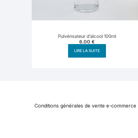
Pulvérisateur d’alcool 100ml
6.00
€
LIRE LA SUITE
Conditions générales de vente e-commerce