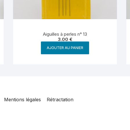
Aiguilles à perles n° 13
3.00
€
AJOUTER AU PANIER
Mentions légales
Rétractation