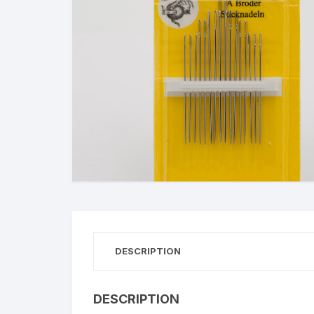
DESCRIPTION
DESCRIPTION