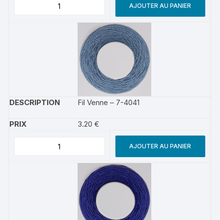
AJOUTER AU PANIER
Fil Venne – 7-4041
3.20
€
AJOUTER AU PANIER