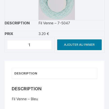
Fil Venne – 7-5047
3.20
€
AJOUTER AU PANIER
DESCRIPTION
DESCRIPTION
Fil Venne – Bleu