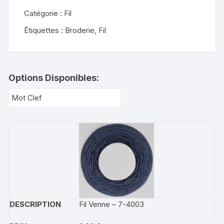
Catégorie :
Fil
Étiquettes :
Broderie
,
Fil
Options Disponibles:
Fil Venne – 7-4003