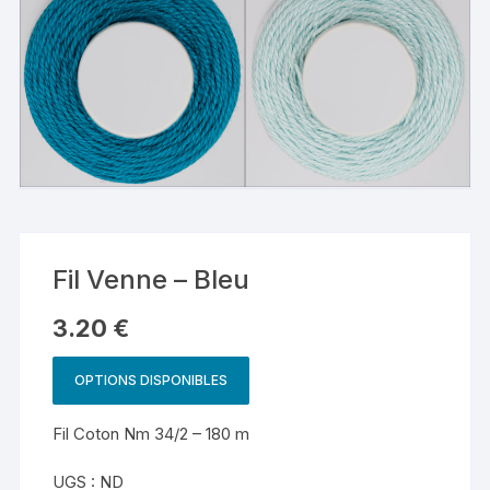
Fil Venne – Bleu
3.20
€
OPTIONS DISPONIBLES
Fil Coton Nm 34/2 – 180 m
UGS :
ND