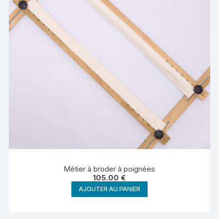
Métier à broder à poignées
105.00
€
AJOUTER AU PANIER