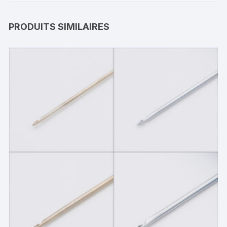
PRODUITS SIMILAIRES