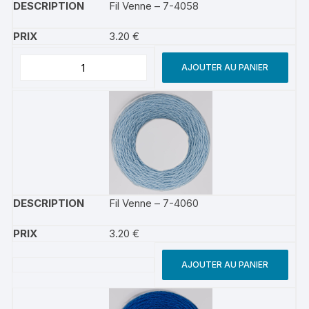
Fil Venne – 7-4058
3.20
€
AJOUTER AU PANIER
Fil Venne – 7-4060
3.20
€
AJOUTER AU PANIER