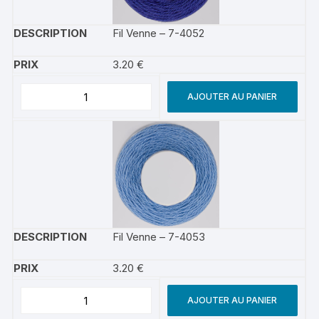
Fil Venne – 7-4052
3.20
€
AJOUTER AU PANIER
Fil Venne – 7-4053
3.20
€
AJOUTER AU PANIER