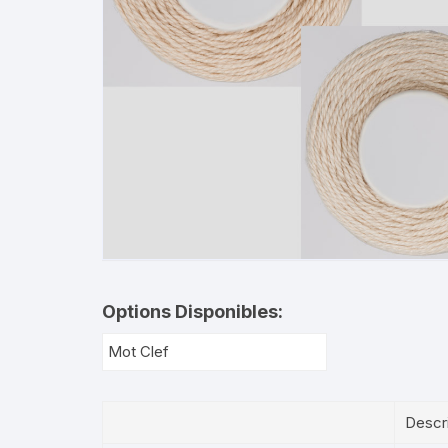
Options Disponibles:
Descr