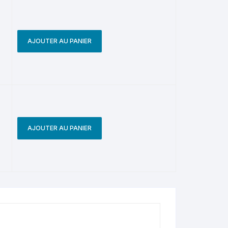
AJOUTER AU PANIER
AJOUTER AU PANIER