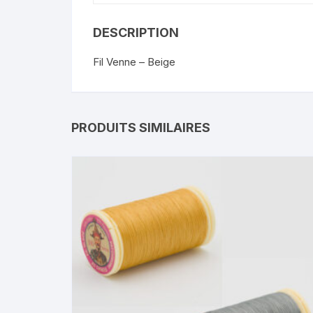
DESCRIPTION
Fil Venne – Beige
PRODUITS SIMILAIRES