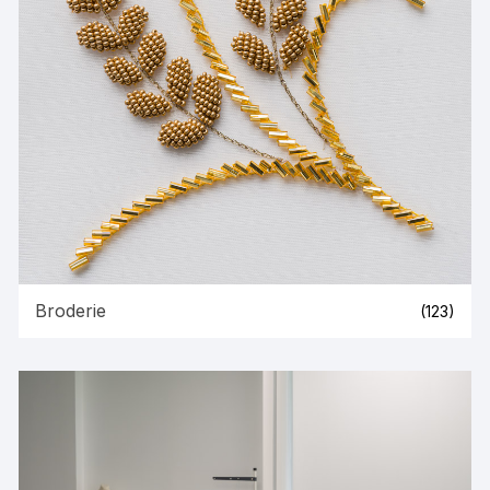
Broderie
(123)